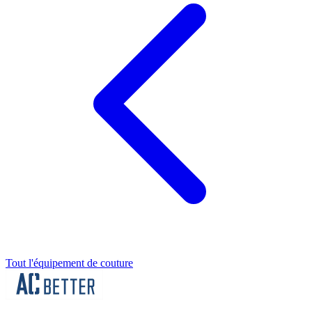
Tout l'équipement de couture