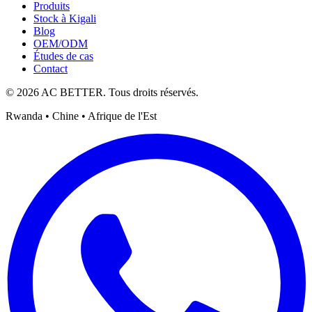
Produits
Stock à Kigali
Blog
OEM/ODM
Études de cas
Contact
© 2026 AC BETTER. Tous droits réservés.
Rwanda • Chine • Afrique de l'Est