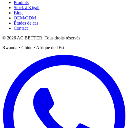
Produits
Stock à Kigali
Blog
OEM/ODM
Études de cas
Contact
© 2026 AC BETTER. Tous droits réservés.
Rwanda • Chine • Afrique de l'Est