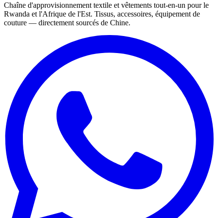
Chaîne d'approvisionnement textile et vêtements tout-en-un pour le
Rwanda et l'Afrique de l'Est. Tissus, accessoires, équipement de
couture — directement sourcés de Chine.