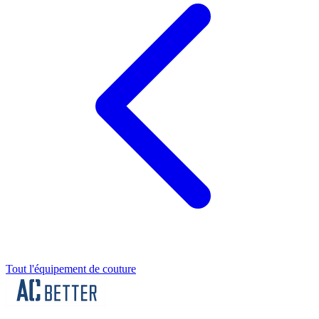
Tout l'équipement de couture