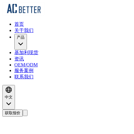
首页
关于我们
产品
基加利现货
资讯
OEM/ODM
服务案例
联系我们
中文
获取报价