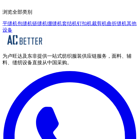
JACK
JK-T781G
浏览全部类别
平缝机
包缝机
链缝机
绷缝机
套结机
钉扣机
裁剪机
曲折缝机
其他
设备
为卢旺达及东非提供一站式纺织服装供应链服务，面料、辅
料、缝纫设备直接从中国采购。