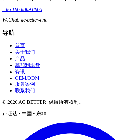
+86 186 8869 8865
WeChat
:
ac-better-tina
导航
首页
关于我们
产品
基加利现货
资讯
OEM/ODM
服务案例
联系我们
© 2026 AC BETTER. 保留所有权利。
卢旺达 • 中国 • 东非