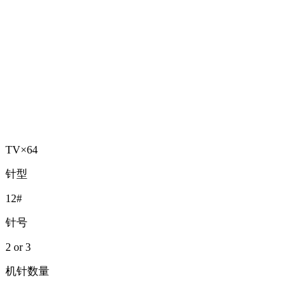
TV×64
针型
12#
针号
2 or 3
机针数量