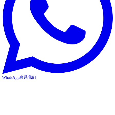
WhatsApp联系我们