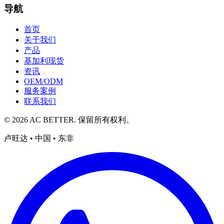
导航
首页
关于我们
产品
基加利现货
资讯
OEM/ODM
服务案例
联系我们
© 2026 AC BETTER. 保留所有权利。
卢旺达 • 中国 • 东非