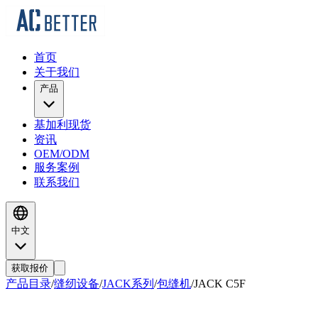
首页
关于我们
产品
基加利现货
资讯
OEM/ODM
服务案例
联系我们
中文
获取报价
产品目录
/
缝纫设备
/
JACK系列
/
包缝机
/
JACK
C5F