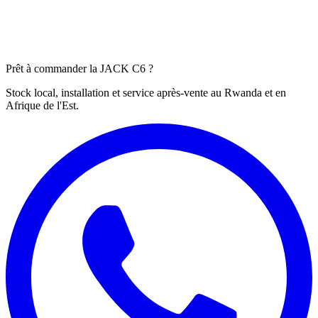
Prêt à commander la JACK C6 ?
Stock local, installation et service après-vente au Rwanda et en
Afrique de l'Est.