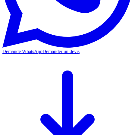
Demande WhatsApp
Demander un devis