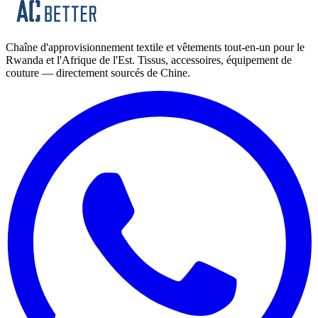
Chaîne d'approvisionnement textile et vêtements tout-en-un pour le
Rwanda et l'Afrique de l'Est. Tissus, accessoires, équipement de
couture — directement sourcés de Chine.